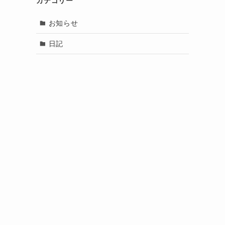
カテゴリー
お知らせ
日記