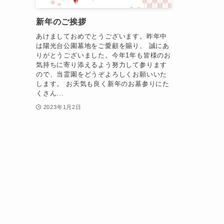
新年のご挨拶
あけましておめでとうございます。昨年中
は陽光台公園墓地をご愛顧を賜り、 誠にあ
りがとうございました。今年1年も皆様のお
気持ちに寄り添えるよう努力して参ります
ので、当霊園をどうぞよろしくお願いいた
します。 お天気も良く新年のお墓参りにた
くさん...
2023年1月2日