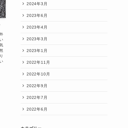
2024年3月
2023年6月
す
2023年4月
外
2023年3月
い
気
2023年1月
然
り
い
2022年11月
2022年10月
2022年9月
2022年7月
2022年6月